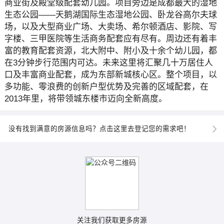
商业街及殿堂级配套幼儿园。项目旁边是成都最大的湿地
生态公园——天鹅湖国际生态湿地公园、卧龙谷高尔夫球
场，以及大型商业广场、大卖场、希尔顿酒店、影院、写
字楼、三甲医院等生活商务配套应有尽有。周边还有着丰
富的教育配套资源，北大附中、附小及十余个幼儿园，都
在3分钟步行范围内可达。未来这里将汇聚几十万居住人
口及丰富商业配套，成为东部新城核心区。整个项目，以
多功能、零浪费的创新户型优势及完善的区域配套，在
2013年里，将带领城东楼市迈向全新高度。
没有找到满意的房源信息吗？点击这里去登记您的需求吧！
关注我们获取更多房源